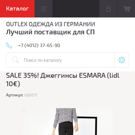
OUTLEX ОДЕЖДА ИЗ ГЕРМАНИИ
Лучший поставщик для СП
+7 (4012) 37-65-90
SALE 35%! Джеггинсы ESMARA (lidl
10€)
Артикул:
ld31071