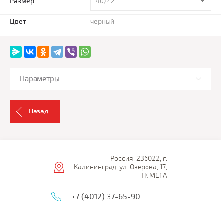
Размер
40/42
Цвет
черный
Параметры
Назад
Россия, 236022, г.
Калининград, ул. Озерова, 17,
ТК МЕГА
+7 (4012) 37-65-90