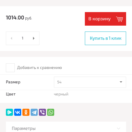
1014.00
руб.
В корзину
Купить в 1 клик
Добавить к сравнению
Размер
54
Цвет
черный
Параметры