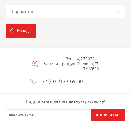
Параметры
Назад
Россия, 236022, г.
Калининград, ул. Озерова, 17,
ТК МЕГА
+7 (4012) 37-65-90
Подписаться на бесплатную рассылку!
ПОДПИСАТЬСЯ