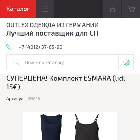
OUTLEX ОДЕЖДА ИЗ ГЕРМАНИИ
Лучший поставщик для СП
+7 (4012) 37-65-90
СУПЕРЦЕНА! Комплект ESMARA (lidl
15€)
Артикул:
ld33628