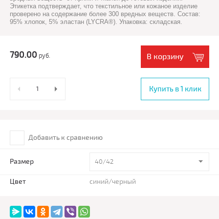
Этикетка подтверждает, что текстильное или кожаное изделие
проверено на содержание более 300 вредных веществ. Состав:
95% хлопок, 5% эластан (LYCRA®). Упаковка: складская.
790.00
руб.
В корзину
Купить в 1 клик
Добавить к сравнению
Размер
40/42
Цвет
синий/черный