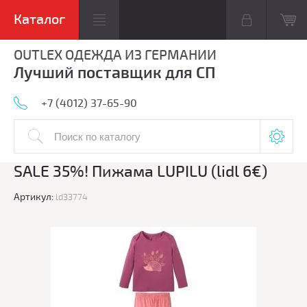
OUTLEX ОДЕЖДА ИЗ ГЕРМАНИИ
Лучший поставщик для СП
+7 (4012) 37-65-90
SALE 35%! Пижама LUPILU (lidl 6€)
Артикул:
ld33774