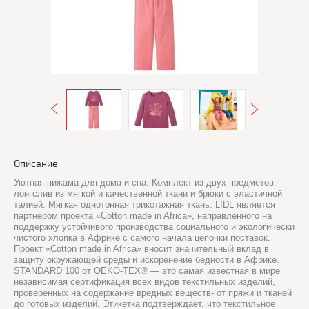
Описание
Уютная пижама для дома и сна. Комплект из двух предметов:
лонгслив из мягкой и качественной ткани и брюки с эластичной
талией. Мягкая однотонная трикотажная ткань. LIDL является
партнером проекта «Cotton made in Africa», направленного на
поддержку устойчивого производства социального и экологически
чистого хлопка в Африке с самого начала цепочки поставок.
Проект «Cotton made in Africa» вносит значительный вклад в
защиту окружающей среды и искоренение бедности в Африке.
STANDARD 100 от OEKO-TEX® — это самая известная в мире
независимая сертификация всех видов текстильных изделий,
проверенных на содержание вредных веществ- от пряжи и тканей
до готовых изделий. Этикетка подтверждает, что текстильное